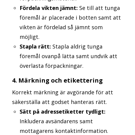
Fördela vikten jämnt:
Se till att tunga
föremål är placerade i botten samt att
vikten är fördelad så jämnt som
möjligt.
Stapla rätt:
Stapla aldrig tunga
föremål ovanpå lätta samt undvik att
överlasta förpackningar.
4. Märkning och etikettering
Korrekt märkning är avgörande för att
säkerställa att godset hanteras rätt.
Sätt på adressetiketter tydligt:
Inkludera avsändarens samt
mottagarens kontaktinformation.