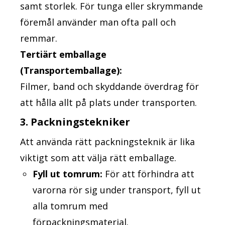
samt storlek. För tunga eller skrymmande
föremål använder man ofta pall och
remmar.
Tertiärt emballage
(Transportemballage):
Filmer, band och skyddande överdrag för
att hålla allt på plats under transporten.
3. Packningstekniker
Att använda rätt packningsteknik är lika
viktigt som att välja rätt emballage.
Fyll ut tomrum:
För att förhindra att
varorna rör sig under transport, fyll ut
alla tomrum med
förpackningsmaterial.