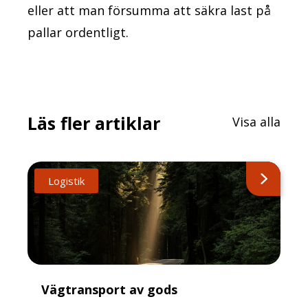
eller att man försumma att säkra last på
pallar ordentligt.
Läs fler artiklar
Visa alla
Logistik
Vägtransport av gods