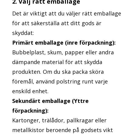
2. Välj rätt emballage
Det är viktigt att du väljer rätt emballage
för att säkerställa att ditt gods är
skyddat:
Primärt emballage (inre förpackning):
Bubbelplast, skum, papper eller andra
dämpande material för att skydda
produkten. Om du ska packa sköra
föremål, använd polstring runt varje
enskild enhet.
Sekundärt emballage (Yttre
förpackning):
Kartonger, trälådor, pallkragar eller
metallkistor beroende på godsets vikt