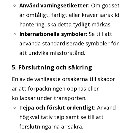
Använd varningsetiketter:
Om godset
är ömtåligt, farligt eller kräver särskild
hantering, ska detta tydligt märkas.
Internationella symboler:
Se till att
använda standardiserade symboler för
att undvika missförstånd.
5. Förslutning och säkring
En av de vanligaste orsakerna till skador
är att förpackningen öppnas eller
kollapsar under transporten.
Tejpa och förslut ordentligt:
Använd
högkvalitativ tejp samt se till att
förslutningarna är säkra.