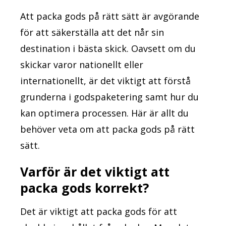
Att packa gods på rätt sätt är avgörande
för att säkerställa att det når sin
destination i bästa skick. Oavsett om du
skickar varor nationellt eller
internationellt, är det viktigt att förstå
grunderna i godspaketering samt hur du
kan optimera processen. Här är allt du
behöver veta om att packa gods på rätt
sätt.
Varför är det viktigt att
packa gods korrekt?
Det är viktigt att packa gods för att