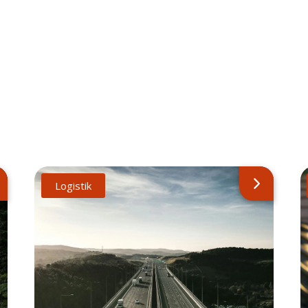
Logistik