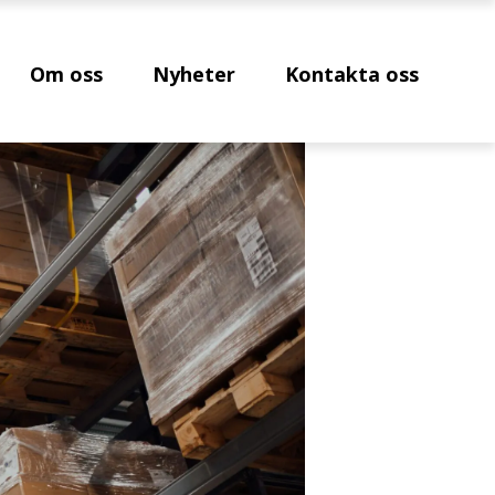
Om oss
Nyheter
Kontakta oss