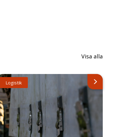
Visa alla
Logistik