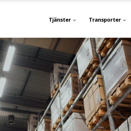
Tjänster
Transporter