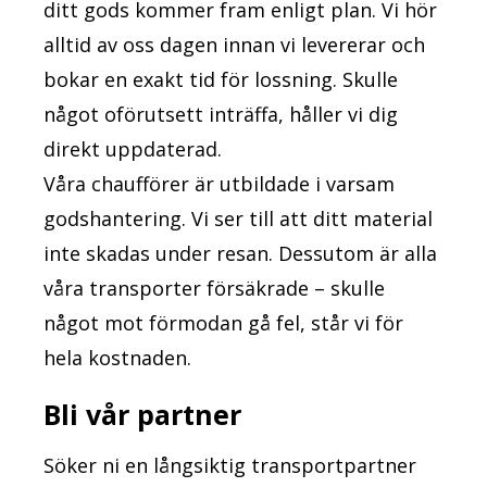
ditt gods kommer fram enligt plan. Vi hör
alltid av oss dagen innan vi levererar och
bokar en exakt tid för lossning. Skulle
något oförutsett inträffa, håller vi dig
direkt uppdaterad.
Våra chaufförer är utbildade i varsam
godshantering. Vi ser till att ditt material
inte skadas under resan. Dessutom är alla
våra transporter försäkrade – skulle
något mot förmodan gå fel, står vi för
hela kostnaden.
Bli vår partner
Söker ni en långsiktig transportpartner