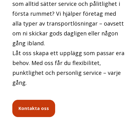
som alltid sätter service och pålitlighet i
första rummet? Vi hjälper företag med
alla typer av transportlösningar – oavsett
om ni skickar gods dagligen eller någon
gång ibland.
Låt oss skapa ett upplägg som passar era
behov. Med oss får du flexibilitet,
punktlighet och personlig service – varje
gång.
Kontakta oss