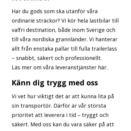
Har du gods som ska utanför våra
ordinarie sträckor? Vi kör hela lastbilar till
valfri destination, både inom Sverige och
till våra nordiska grannländer. Vi hanterar
allt från enstaka pallar till fulla trailerlass
– snabbt, säkert och professionellt.
Läs mer om våra leveranstjänster här.
Känn dig trygg med oss
Vi vet hur viktigt det är att kunna lita på
sin transportör. Därför är vår största
prioritet att leverera i tid – tryggt och
säkert. Med oss kan du vara säker på att