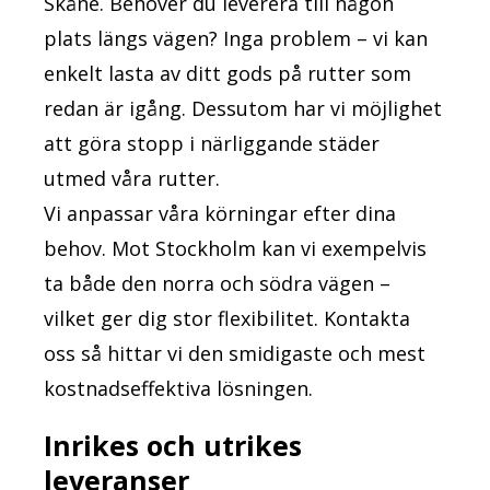
Skåne. Behöver du leverera till någon
plats längs vägen? Inga problem – vi kan
enkelt lasta av ditt gods på rutter som
redan är igång. Dessutom har vi möjlighet
att göra stopp i närliggande städer
utmed våra rutter.
Vi anpassar våra körningar efter dina
behov. Mot Stockholm kan vi exempelvis
ta både den norra och södra vägen –
vilket ger dig stor flexibilitet. Kontakta
oss så hittar vi den smidigaste och mest
kostnadseffektiva lösningen.
Inrikes och utrikes
leveranser