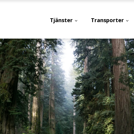
Tjänster
Transporter