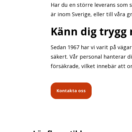
Har du en större leverans som sk
är inom Sverige, eller till våra 
Känn dig trygg
Sedan 1967 har vi varit på vägar
säkert. Vår personal hanterar di
försäkrade, vilket innebär att o
Kontakta oss