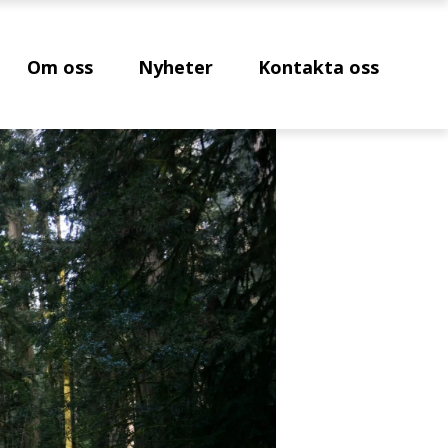
Om oss
Nyheter
Kontakta oss