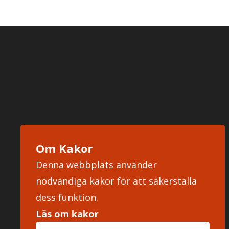
Om Kakor
Denna webbplats använder
nödvändiga kakor för att säkerställa
dess funktion.
Läs om kakor